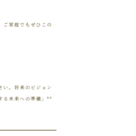
、ご家庭でもぜひこの
さい。将来のビジョン
する未来への準備」**