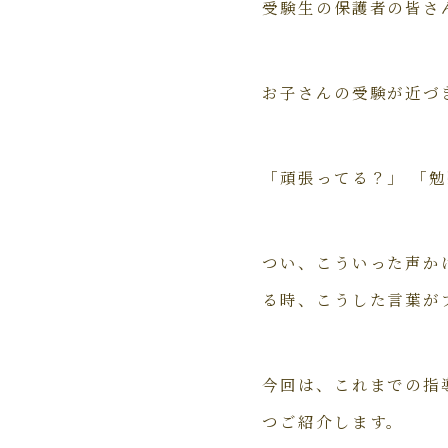
受験生の保護者の皆さ
お子さんの受験が近づ
「頑張ってる？」 「
つい、こういった声か
る時、こうした言葉が
今回は、これまでの指
つご紹介します。