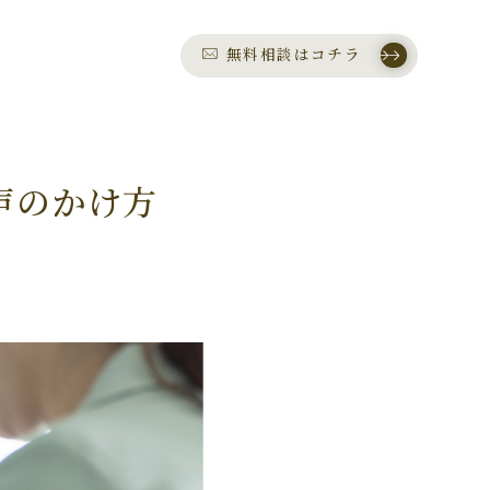
無料相談はコチラ
声のかけ方