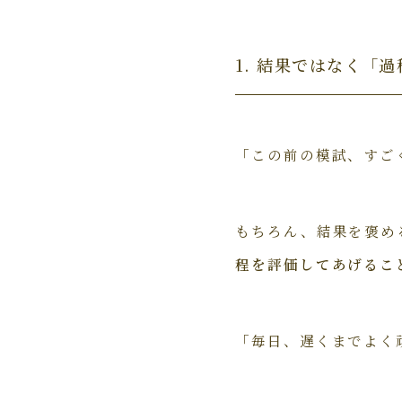
1. 結果ではなく「
「この前の模試、すご
もちろん、結果を褒め
程を評価してあげるこ
「毎日、遅くまでよく