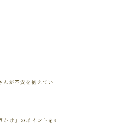
さんが不安を抱えてい
声かけ」のポイントを3