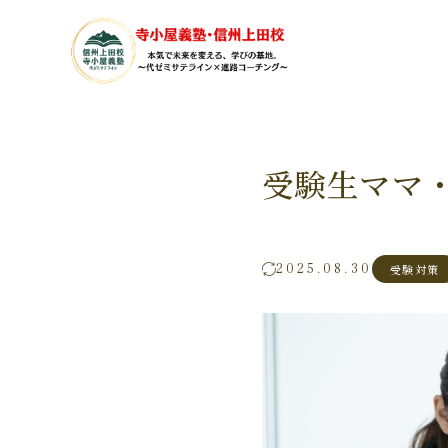
受験生ママ
2025.08.30
受験対策