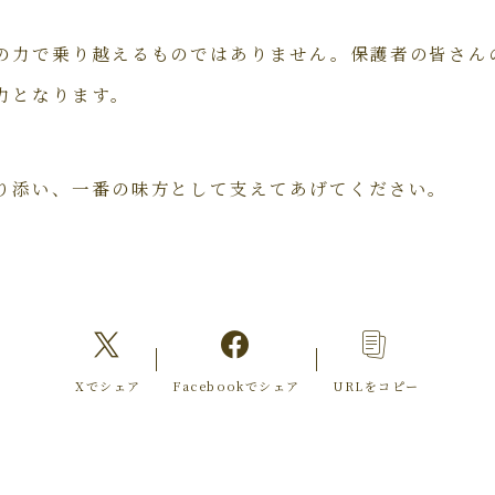
の力で乗り越えるものではありません。保護者の皆さん
力となります。
り添い、一番の味方として支えてあげてください。
Xでシェア
Facebookでシェア
URLをコピー