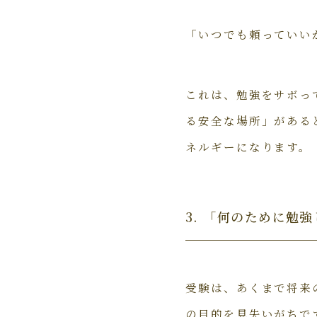
「いつでも頼っていい
これは、勉強をサボっ
る安全な場所」がある
ネルギーになります。
3. 「何のために勉
受験は、あくまで将来
の目的を見失いがちで