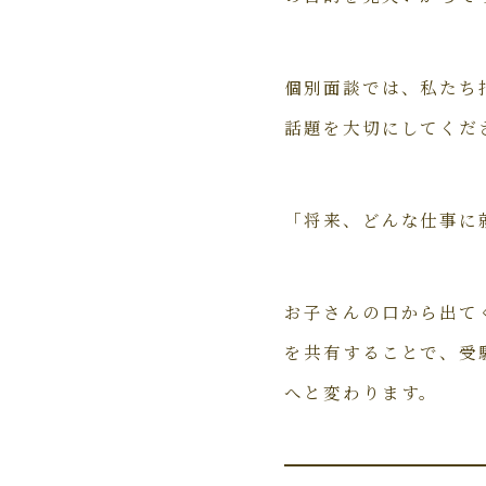
個別面談では、私たち
話題を大切にしてくだ
「将来、どんな仕事に
お子さんの口から出て
を共有することで、受
へと変わります。