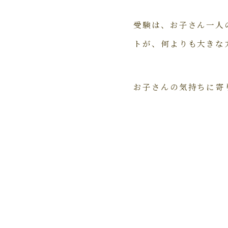
受験は、お子さん一人
トが、何よりも大きな
お子さんの気持ちに寄