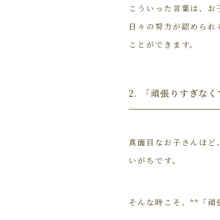
こういった言葉は、お
日々の努力が認められ
ことができます。
2. 「頑張りすぎな
真面目なお子さんほど
いがちです。
そんな時こそ、**「