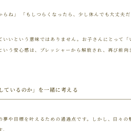
からね」 「もしつらくなったら、少し休んでも大丈夫だ
ていいという意味ではありません。お子さんにとって「
という安心感は、プレッシャーから解放され、再び前向
強しているのか」を一緒に考える
の夢や目標を叶えるための通過点です。しかし、日々の
す。