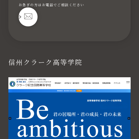
お急ぎの方はお電話でご相談ください
信州クラーク高等学院