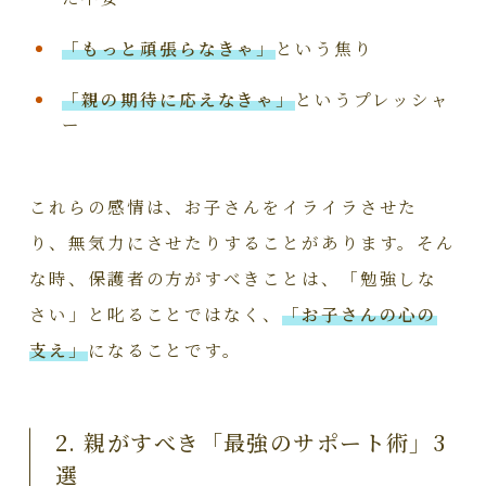
「もっと頑張らなきゃ」
という焦り
「親の期待に応えなきゃ」
というプレッシャ
ー
これらの感情は、お子さんをイライラさせた
り、無気力にさせたりすることがあります。そん
な時、保護者の方がすべきことは、「勉強しな
さい」と叱ることではなく、
「お子さんの心の
支え」
になることです。
2. 親がすべき「最強のサポート術」3
選