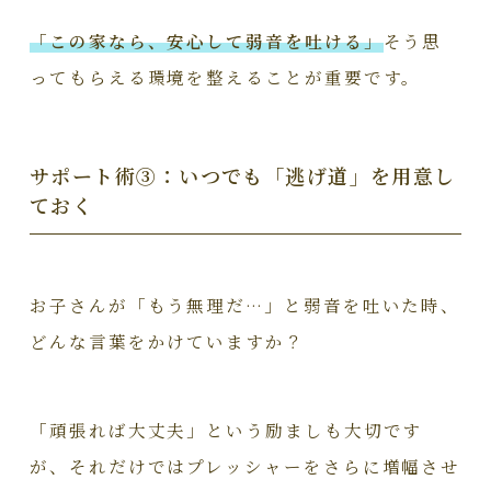
「この家なら、安心して弱音を吐ける」
そう思
ってもらえる環境を整えることが重要です。
サポート術③：いつでも「逃げ道」を用意し
ておく
お子さんが「もう無理だ…」と弱音を吐いた時、
どんな言葉をかけていますか？
「頑張れば大丈夫」という励ましも大切です
が、それだけではプレッシャーをさらに増幅させ