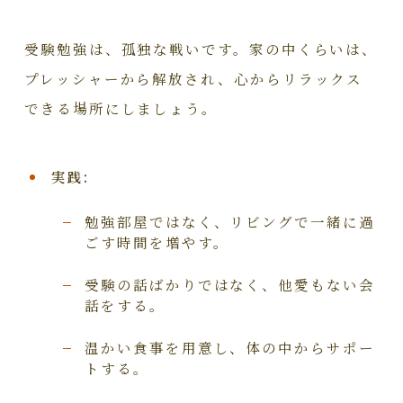
受験勉強は、孤独な戦いです。家の中くらいは、
プレッシャーから解放され、心からリラックス
できる場所にしましょう。
実践:
勉強部屋ではなく、リビングで一緒に過
ごす時間を増やす。
受験の話ばかりではなく、他愛もない会
話をする。
温かい食事を用意し、体の中からサポー
トする。