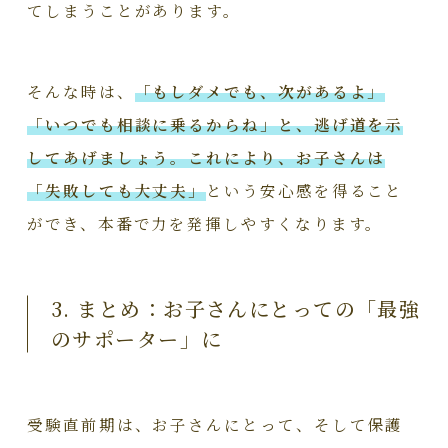
てしまうことがあります。
そんな時は、
「もしダメでも、次があるよ」
「いつでも相談に乗るからね」
と、逃げ道を示
してあげましょう。これにより、お子さんは
「失敗しても大丈夫」
という安心感を得ること
ができ、本番で力を発揮しやすくなります。
3. まとめ：お子さんにとっての「最強
のサポーター」に
受験直前期は、お子さんにとって、そして保護