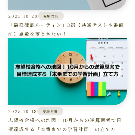
2025.10.20
受験対策
「最終確認ルーティン」3選【共通テスト本番直
前】点数を落とさない！
2025.10.18
受験対策
志望校合格への地図！10月からの逆算思考で目
標達成する「本番までの学習計画」の立て方