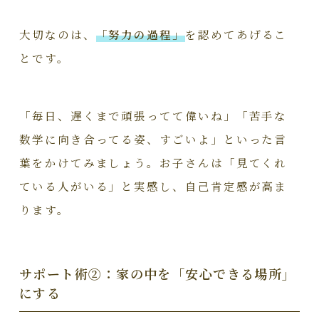
大切なのは、
「努力の過程」
を認めてあげるこ
とです。
「毎日、遅くまで頑張ってて偉いね」「苦手な
数学に向き合ってる姿、すごいよ」といった言
葉をかけてみましょう。お子さんは「見てくれ
ている人がいる」と実感し、自己肯定感が高ま
ります。
サポート術②：家の中を「安心できる場所」
にする