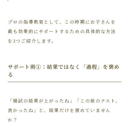
プロの指導教官として、この時期にお子さんを
最も効果的にサポートするための具体的な方法
を3つご紹介します。
サポート術①：結果ではなく「過程」を褒め
る
「模試の結果が上がったね」「この前のテスト、
良かったね」と、結果だけを褒めていません
か？