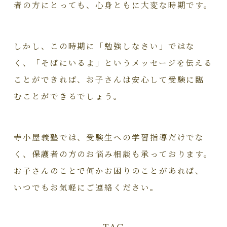
者の方にとっても、心身ともに大変な時期です。
しかし、この時期に「勉強しなさい」ではな
く、「そばにいるよ」というメッセージを伝える
ことができれば、お子さんは安心して受験に臨
むことができるでしょう。
寺小屋義塾では、受験生への学習指導だけでな
く、保護者の方のお悩み相談も承っております。
お子さんのことで何かお困りのことがあれば、
いつでもお気軽にご連絡ください。