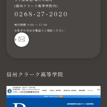
(信州クラーク高等学院内)
0268-27-2020
受付時間 9:00 〜 17:00
お急ぎの方はお電話でご相談ください
信州クラーク高等学院